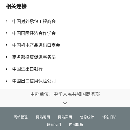
相关连接
中国对外承包工程商会
中国国际经济合作学会
中国机电产品进出口商会
商务部投资促进事务局
中国进出口银行
中国出口信用保险公司
主办单位：中华人民共和国商务部
网站管理
网站地图
网站声明
信息统计
怀念旧站
联系我们
内部邮箱