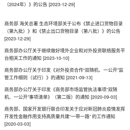
（2024年）》的公告
[2023-12-29]
商务部 海关总署 生态环境部关于公布《禁止进口货物目录
（第九批）》和《禁止出口货物目录（第八批）》的公告
[2023-12-29]
商务部办公厅关于继续做好境外企业和对外投资联络服务平
台相关工作的通知
[2023-10-10]
商务部办公厅关于印发《对外投资合作“双随机、一公开”监
管工作细则（试行）》的通知
[2021-09-13]
商务部办公厅关于印发《商务部市场监管执法事项“双随
机、一公开”事项清单》（第二版）的通知
[2020-09-03]
商务部、国家开发银行联合印发关于应对新冠肺炎疫情发挥
开发性金融作用支持高质量共建“一带一路” 的工作通知
[2020-03-03]