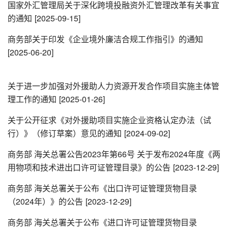
国家外汇管理局关于深化跨境投融资外汇管理改革有关事宜
的通知
[2025-09-15]
商务部关于印发《企业境外廉洁合规工作指引》的通知
[2025-06-20]
关于进一步加强对外援助人力资源开发合作项目实施主体管
理工作的通知
[2025-01-26]
关于公开征求《对外援助项目实施企业资格认定办法（试
行）》（修订草案）意见的通知
[2024-09-02]
商务部 海关总署公告2023年第66号 关于发布2024年度《两
用物项和技术进出口许可证管理目录》的公告
[2023-12-29]
商务部 海关总署关于公布《出口许可证管理货物目录
（2024年）》的公告
[2023-12-29]
商务部 海关总署关于公布《进口许可证管理货物目录