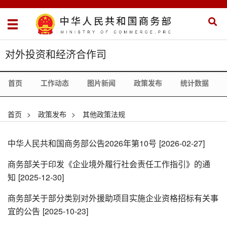
对外投资和经济合作司
首页
工作动态
图片新闻
政策发布
统计数据
首页
>
政策发布
>
其他政策法规
中华人民共和国商务部公告2026年第10号
[2026-02-27]
商务部关于印发《企业境外履行社会责任工作指引》的通
知
[2025-12-30]
商务部关于部分类别对外援助项目实施企业资格招标有关事
宜的公告
[2025-10-23]