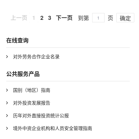
上一页
1
2
3
下一页
到第
页
确定
在线查询
对外劳务合作企业名录
公共服务产品
国别（地区）指南
对外投资发展报告
历年对外直接投资统计公报
境外中资企业机构和人员安全管理指南